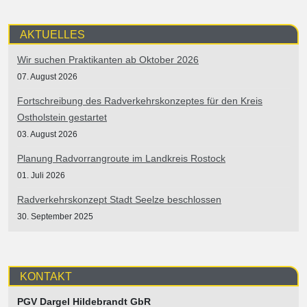
AKTUELLES
Wir suchen Praktikanten ab Oktober 2026
07. August 2026
Fortschreibung des Radverkehrskonzeptes für den Kreis
Ostholstein gestartet
03. August 2026
Planung Radvorrangroute im Landkreis Rostock
01. Juli 2026
Radverkehrskonzept Stadt Seelze beschlossen
30. September 2025
KONTAKT
PGV Dargel Hildebrandt GbR