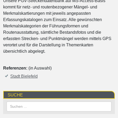
Unsere PGV-Streckendatenbank auf MS-Access-Basis
kommt für netz- und routenbezogener Mängel- und
Merkmalskartierungen mit jeweils angepassten
Erfassungskatalogen zum Einsatz. Alle gewünschten
Merkmalskategorien der Führungsformen und
Routenausstattung, sämtliche Bestandsfotos und die
erfassten Strecken- und Punktmängel werden mittels GPS
verortet und für die Darstellung in Themenkarten
übersichtlich abgelegt.
Referenzen:
(in Auswahl)
Stadt Bielefeld
SUCHE