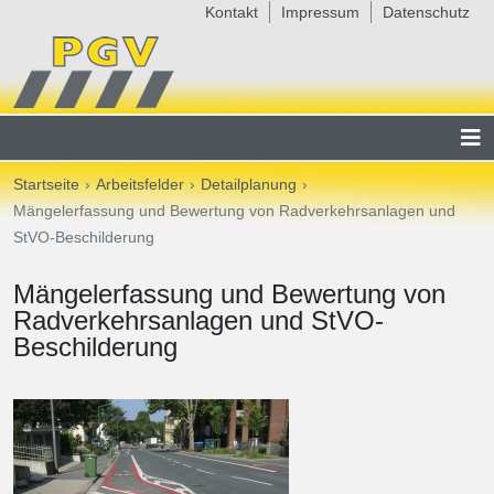
Kontakt
Impressum
Datenschutz
Startseite
Arbeitsfelder
Detailplanung
Mängelerfassung und Bewertung von Radverkehrsanlagen und
StVO-Beschilderung
Mängelerfassung und Bewertung von
Radverkehrsanlagen und StVO-
Beschilderung