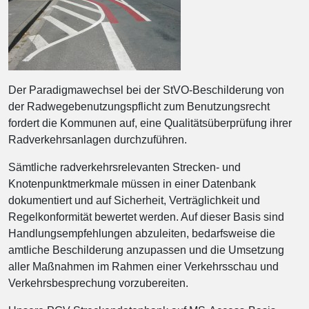
Der Paradigmawechsel bei der StVO-Beschilderung von
der Radwegebenutzungspflicht zum Benutzungsrecht
fordert die Kommunen auf, eine Qualitätsüberprüfung ihrer
Radverkehrsanlagen durchzuführen.
Sämtliche radverkehrsrelevanten Strecken- und
Knotenpunktmerkmale müssen in einer Datenbank
dokumentiert und auf Sicherheit, Verträglichkeit und
Regelkonformität bewertet werden. Auf dieser Basis sind
Handlungsempfehlungen abzuleiten, bedarfsweise die
amtliche Beschilderung anzupassen und die Umsetzung
aller Maßnahmen im Rahmen einer Verkehrsschau und
Verkehrsbesprechung vorzubereiten.