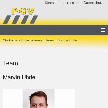
Kontakt
Impressum
Datenschutz
Startseite
Unternehmen
Team
Marvin Uhde
Team
Marvin Uhde