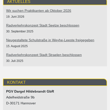
AKTUELLES
Wir suchen Praktikanten ab Oktober 2026
19. Juni 2026
Radverkehrskonzept Stadt Seelze beschlossen
30. September 2025
Neugestaltete Schulstraße in Weyhe-Leeste freigegeben
15. August 2025
Radverkehrskonzept Stadt Straelen beschlossen
30. Juli 2025
KONTAKT
PGV Dargel Hildebrandt GbR
Adelheidstraße 9b
D-30171 Hannover