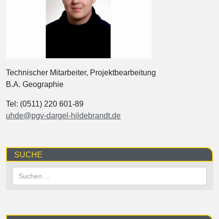
Technischer Mitarbeiter, Projektbearbeitung
B.A. Geographie
Tel: (0511) 220 601-89
uhde@pgv-dargel-hildebrandt.de
SUCHE