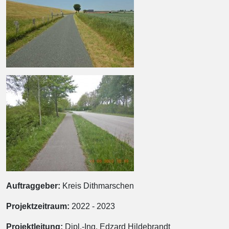
Auftraggeber:
Kreis Dithmarschen
Projektzeitraum:
2022 - 2023
Projektleitung:
Dipl.-Ing. Edzard Hildebrandt