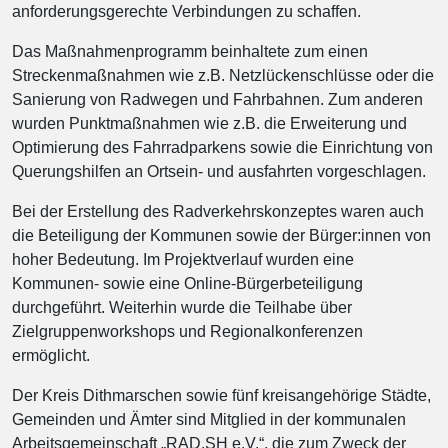
anforderungsgerechte Verbindungen zu schaffen.
Das Maßnahmenprogramm beinhaltete zum einen
Streckenmaßnahmen wie z.B. Netzlückenschlüsse oder die
Sanierung von Radwegen und Fahrbahnen. Zum anderen
wurden Punktmaßnahmen wie z.B. die Erweiterung und
Optimierung des Fahrradparkens sowie die Einrichtung von
Querungshilfen an Ortsein- und ausfahrten vorgeschlagen.
Bei der Erstellung des Radverkehrskonzeptes waren auch
die Beteiligung der Kommunen sowie der Bürger:innen von
hoher Bedeutung. Im Projektverlauf wurden eine
Kommunen- sowie eine Online-Bürgerbeteiligung
durchgeführt. Weiterhin wurde die Teilhabe über
Zielgruppenworkshops und Regionalkonferenzen
ermöglicht.
Der Kreis Dithmarschen sowie fünf kreisangehörige Städte,
Gemeinden und Ämter sind Mitglied in der kommunalen
Arbeitsgemeinschaft „RAD.SH e.V.“, die zum Zweck der