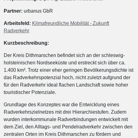
Partner:
urbanus GbR
Arbeitsfeld:
Klimafreundliche Mobilität - Zukunft
Radverkehr
Kurzbeschreibung:
Der Kreis Dithmarschen befindet sich an der schleswig-
holsteinischen Nordseeküste und erstreckt sich über ca.
1.400 km². Trotz einer eher geringen Bevölkerungsdichte ist
das Radverkehrspotenzial hoch, nicht zuletzt aufgrund der
für den Radverkehr ideal flachen Landschaft sowie hoher
touristischer Potenziale.
Grundlage des Konzeptes war die Entwicklung eines
Radverkehrszielnetzes mit drei Hierarchiestufen. Zudem
wurden interkommunale Radverbindungen entwickelt mit
dem Ziel, den Alltags- und Pendelradverkehr zwischen den
zentralen Orten im Kreis Dithmarschen zu fördern und