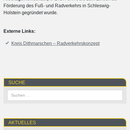
Förderung des Fuß- und Radverkehrs in Schleswig-
Holstein gegründet wurde.
Externe Links:
Kreis Dithmarschen – Radverkehrskonzept
SUCHE
AKTUELLES