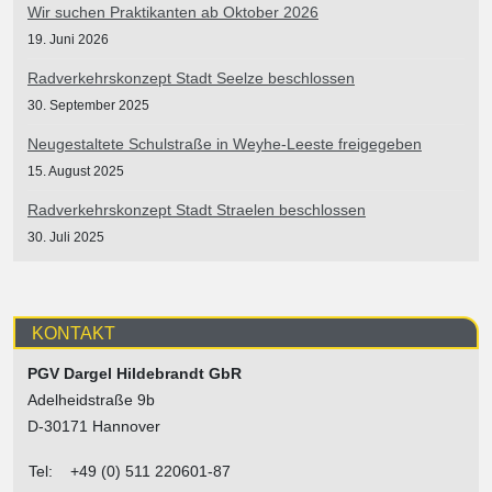
Wir suchen Praktikanten ab Oktober 2026
19. Juni 2026
Radverkehrskonzept Stadt Seelze beschlossen
30. September 2025
Neugestaltete Schulstraße in Weyhe-Leeste freigegeben
15. August 2025
Radverkehrskonzept Stadt Straelen beschlossen
30. Juli 2025
KONTAKT
PGV Dargel Hildebrandt GbR
Adelheidstraße 9b
D-30171 Hannover
Tel:
+49 (0) 511 220601-87