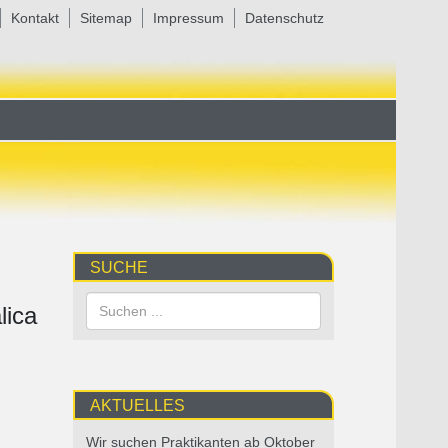
Kontakt
Sitemap
Impressum
Datenschutz
SUCHE
lica
AKTUELLES
Wir suchen Praktikanten ab Oktober